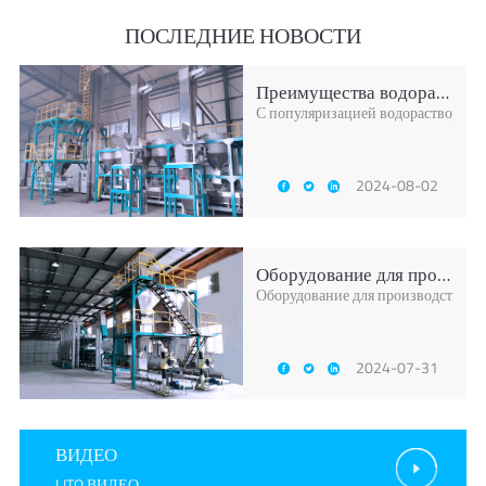
ПОСЛЕДНИЕ НОВОСТИ
Преимущества водорастворимых удобрений
С популяризацией водорастворимых
2024-08-02
Оборудование для производства компонентн
Оборудование для производства ко
2024-07-31
ВИДЕО
LITO ВИДЕО