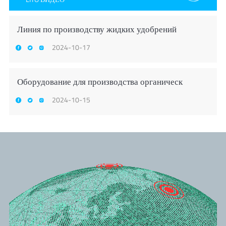
Линия по производству жидких удобрений
2024-10-17
Оборудование для производства органическ
2024-10-15