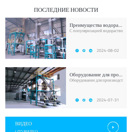
ПОСЛЕДНИЕ НОВОСТИ
Преимущества водорастворимых удобрений
С популяризацией водорастворимых
2024-08-02
Оборудование для производства компонентн
Оборудование для производства ко
2024-07-31
ВИДЕО
LITO ВИДЕО