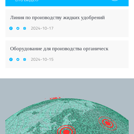
Линия по производству жидких удобрений
2024-10-17
Оборудование для производства органическ
2024-10-15